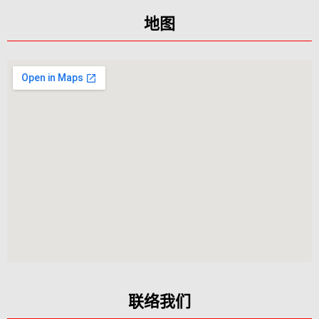
地图
联络我们