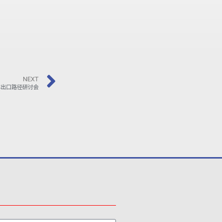
NEXT
车出口路径研讨会