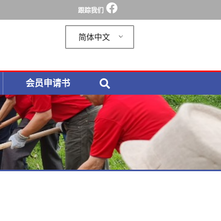
跟踪我们
简体中文
会员申请书