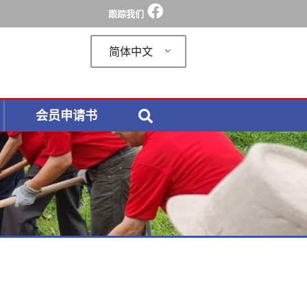
跟踪我们
简体中文
会员申请书