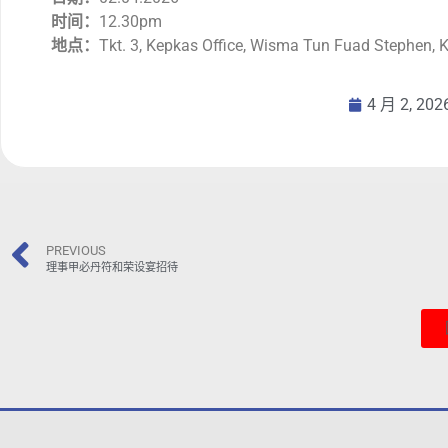
时间：
12.30pm
地点：
Tkt. 3, Kepkas Office, Wisma Tun Fuad Stephen,
4 月 2, 202
PREVIOUS
理事甲必丹符和荣设宴招待