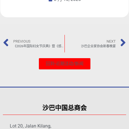
PREVIOUS
NEXT
《2026年国际妇女节庆典》暨《感恩晚宴》
沙巴企业家协会新春晚宴
回到-近期活动/新闻
沙巴中国总商会
Lot 20, Jalan Kilang,