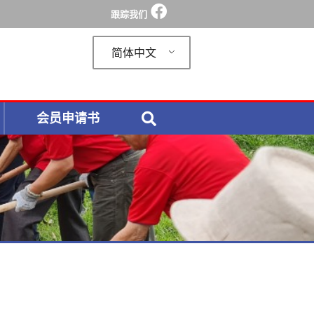
跟踪我们
简体中文
会员申请书