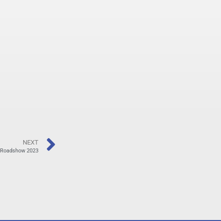
NEXT
 Roadshow 2023