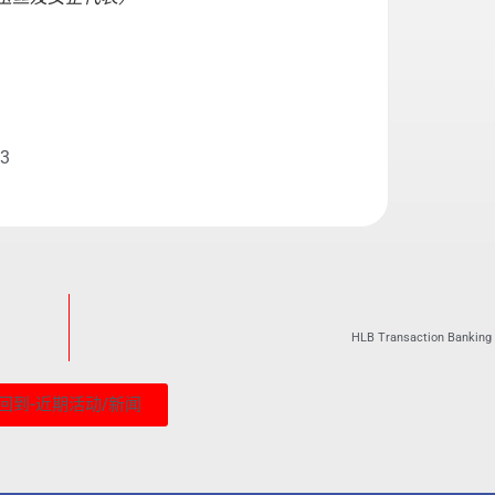
23
HLB Transaction Banking
回到-近期活动/新闻