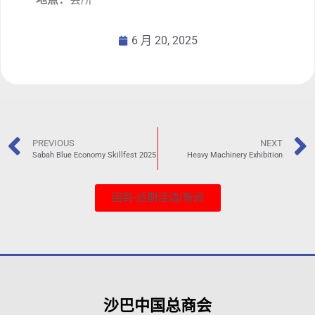
6 月 20, 2025
PREVIOUS
NEXT
Sabah Blue Economy Skillfest 2025
Heavy Machinery Exhibition
回到-近期活动/新闻
沙巴中国总商会