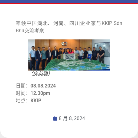
率领中国湖北、河南、四川企业家与KKIP Sdn
Bhd交流考察
（房英聪）
日期：
08.08.2024
时间：
12.30pm
地点：
KKIP
8 月 8, 2024