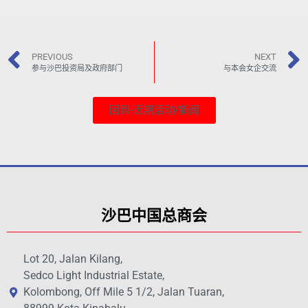
PREVIOUS
NEXT
参与沙巴投资局及政府部门
与本会女企交流
回到-近期活动/新闻
沙巴中国总商会
Lot 20, Jalan Kilang,
Sedco Light Industrial Estate,
Kolombong, Off Mile 5 1/2, Jalan Tuaran,