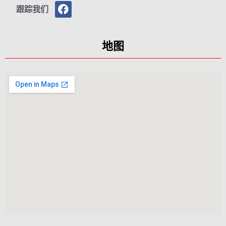
跟踪我们
地图