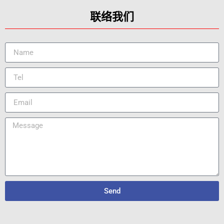
联络我们
Send