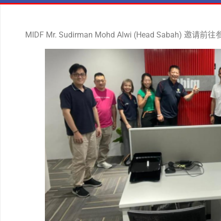
MIDF Mr. Sudirman Mohd Alwi (Head Sabah) 邀