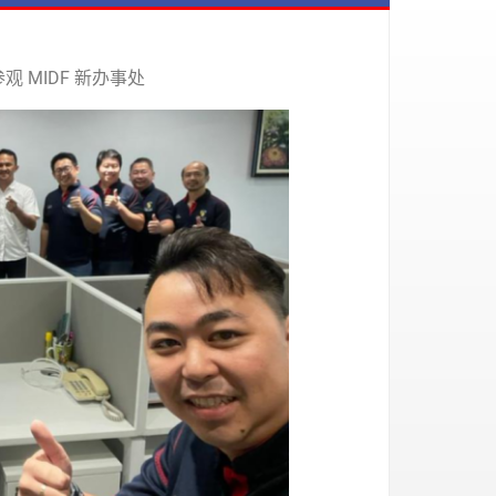
请前往参观 MIDF 新办事处