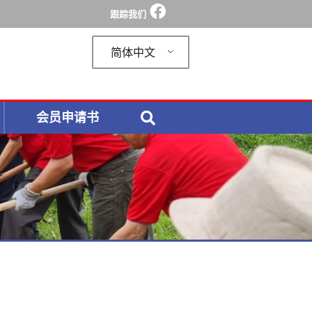
跟踪我们
简体中文
会员申请书