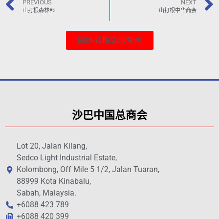
PREVIOUS
NEXT
山打根森林部
山打根中华商会
回到-近期活动/新闻
沙巴中国总商会
Lot 20, Jalan Kilang,
Sedco Light Industrial Estate,
Kolombong, Off Mile 5 1/2, Jalan Tuaran,
88999 Kota Kinabalu,
Sabah, Malaysia.
+6088 423 789
+6088 420 399