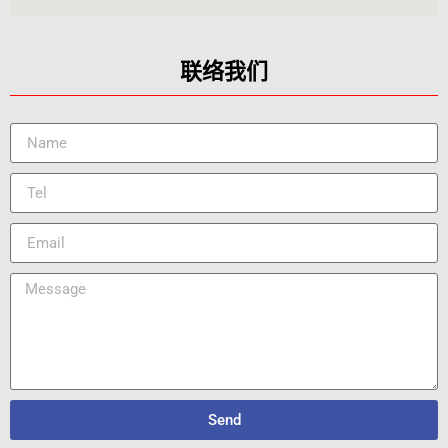
联络我们
Send