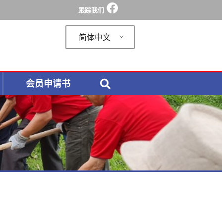
跟踪我们
简体中文
会员申请书