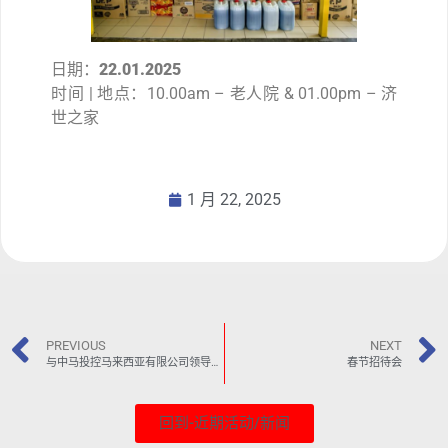
日期：
22.01.2025
时间 | 地点：10.00am – 老人院 & 01.00pm – 济
世之家
1 月 22, 2025
PREVIOUS
NEXT
与中马投控马来西亚有限公司领导交流
春节招待会
回到-近期活动/新闻