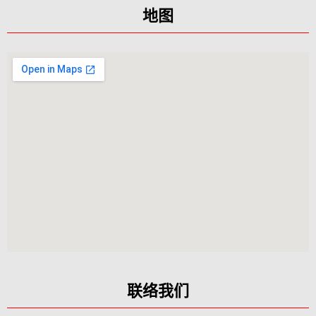
地图
联络我们