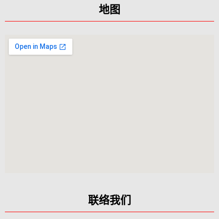
地图
联络我们