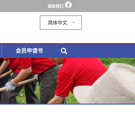
跟踪我们
简体中文
会员申请书