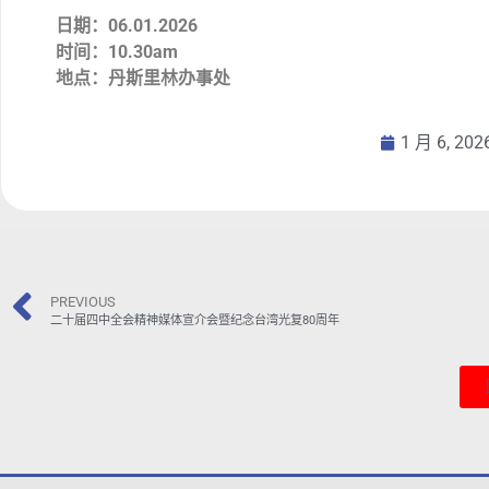
日期：06.01.2026
时间：10.30am
地点：丹斯里林办事处
1 月 6, 202
PREVIOUS
二十届四中全会精神媒体宣介会暨纪念台湾光复80周年