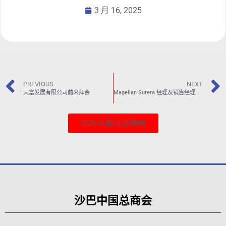
3 月 16, 2025
PREVIOUS
NEXT
天富发展有限公司前来拜会
Magellan Sutera 经理及销售经理等人前来拜会
回到-近期活动/新闻
沙巴中国总商会