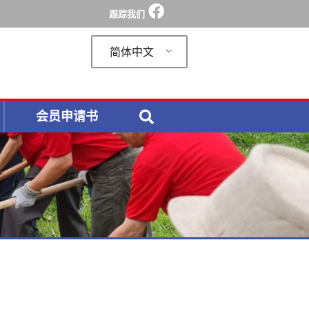
跟踪我们
简体中文
会员申请书