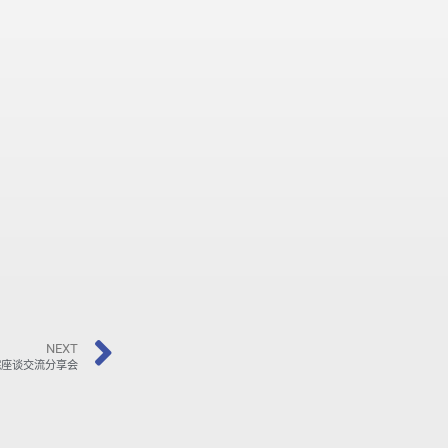
NEXT
院座谈交流分享会