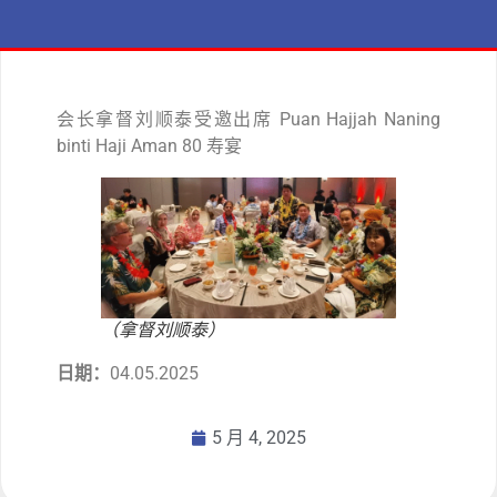
会长拿督刘顺泰受邀出席 Puan Hajjah Naning
binti Haji Aman 80 寿宴
（拿督刘顺泰）
日期：
04.05.2025
5 月 4, 2025