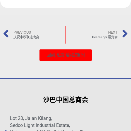
PREVIOUS
NEXT
庆祝中秋联谊晚宴
PestaKopi 展览会
回到-近期活动/新闻
沙巴中国总商会
Lot 20, Jalan Kilang,
Sedco Light Industrial Estate,