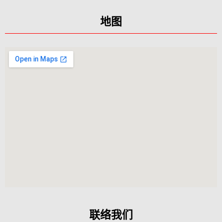
地图
联络我们