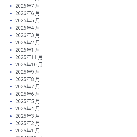
2026年7 月
2026年6 月
2026年5 月
2026年4 月
2026年3 月
2026年2 月
2026年1 月
2025年11 月
2025年10 月
2025年9 月
2025年8 月
2025年7 月
2025年6 月
2025年5 月
2025年4 月
2025年3 月
2025年2 月
2025年1 月