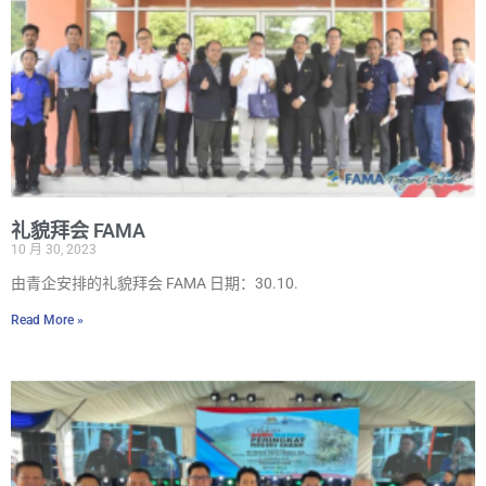
礼貌拜会 FAMA
10 月 30, 2023
由青企安排的礼貌拜会 FAMA 日期：30.10.
Read More »