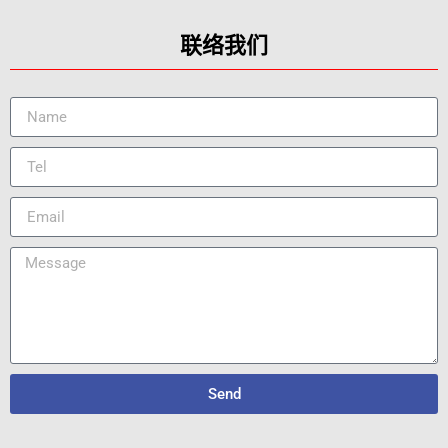
联络我们
Send