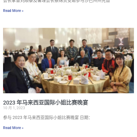
会长拿督刘顺泰及署理会长蔡绵贵受邀参与沙巴州州元首
Read More »
2023 年马来西亚国际小姐比赛晚宴
10 月 1, 2023
参与 2023 年马来西亚国际小姐比赛晚宴 日期：
Read More »