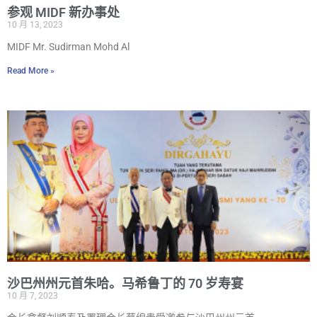
参观 MIDF 新办事处
10 月 13, 2023
MIDF Mr. Sudirman Mohd Al
Read More »
沙巴州州元首朱哈。马希鲁丁的 70 岁寿宴
10 月 7, 2023