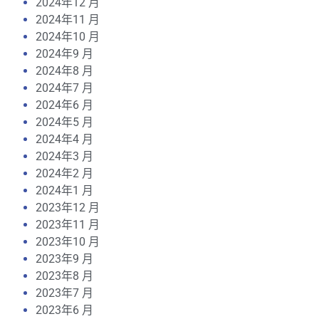
2024年12 月
2024年11 月
2024年10 月
2024年9 月
2024年8 月
2024年7 月
2024年6 月
2024年5 月
2024年4 月
2024年3 月
2024年2 月
2024年1 月
2023年12 月
2023年11 月
2023年10 月
2023年9 月
2023年8 月
2023年7 月
2023年6 月