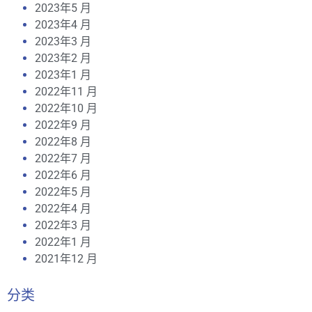
2023年5 月
2023年4 月
2023年3 月
2023年2 月
2023年1 月
2022年11 月
2022年10 月
2022年9 月
2022年8 月
2022年7 月
2022年6 月
2022年5 月
2022年4 月
2022年3 月
2022年1 月
2021年12 月
分类