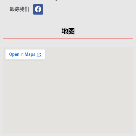
跟踪我们
地图