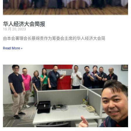
华人经济大会简报
10 月 20, 2023
由本会署理会长蔡绵贵作为筹委会主席的华人经济大会简
Read More »