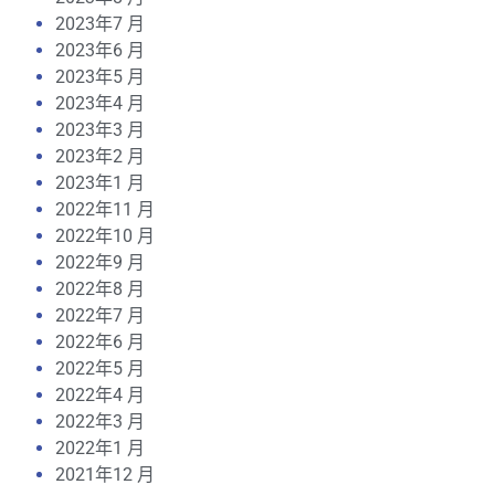
2023年7 月
2023年6 月
2023年5 月
2023年4 月
2023年3 月
2023年2 月
2023年1 月
2022年11 月
2022年10 月
2022年9 月
2022年8 月
2022年7 月
2022年6 月
2022年5 月
2022年4 月
2022年3 月
2022年1 月
2021年12 月