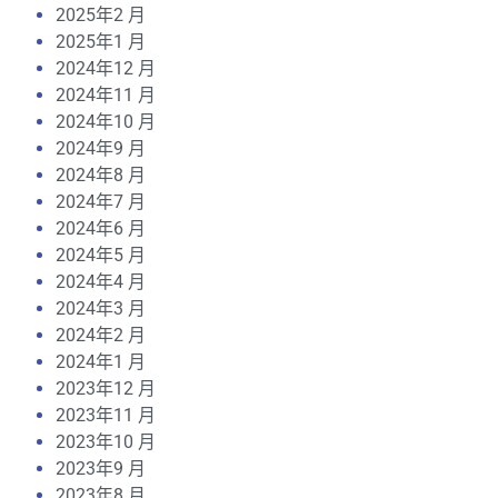
2025年2 月
2025年1 月
2024年12 月
2024年11 月
2024年10 月
2024年9 月
2024年8 月
2024年7 月
2024年6 月
2024年5 月
2024年4 月
2024年3 月
2024年2 月
2024年1 月
2023年12 月
2023年11 月
2023年10 月
2023年9 月
2023年8 月