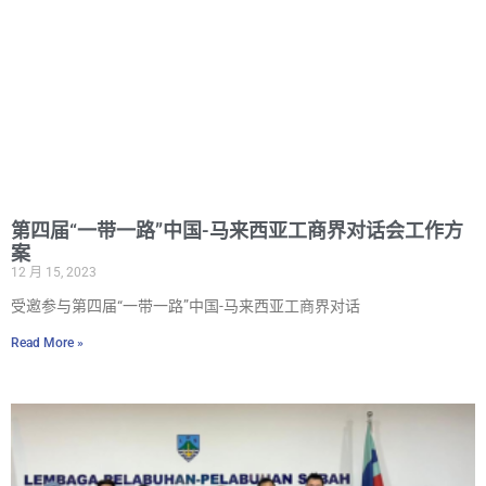
第四届“一带一路”中国-马来西亚工商界对话会工作方
案
12 月 15, 2023
受邀参与第四届“一带一路”中国-马来西亚工商界对话
Read More »