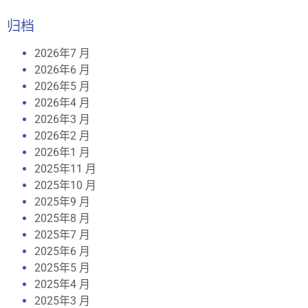
归档
2026年7 月
2026年6 月
2026年5 月
2026年4 月
2026年3 月
2026年2 月
2026年1 月
2025年11 月
2025年10 月
2025年9 月
2025年8 月
2025年7 月
2025年6 月
2025年5 月
2025年4 月
2025年3 月