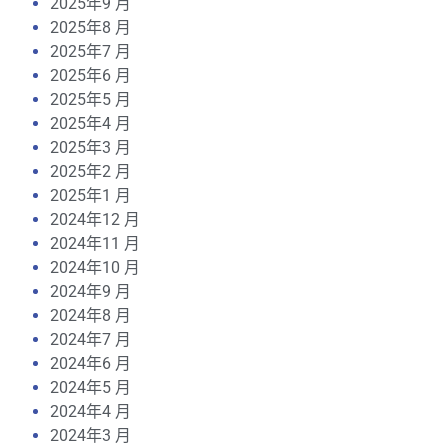
2025年9 月
2025年8 月
2025年7 月
2025年6 月
2025年5 月
2025年4 月
2025年3 月
2025年2 月
2025年1 月
2024年12 月
2024年11 月
2024年10 月
2024年9 月
2024年8 月
2024年7 月
2024年6 月
2024年5 月
2024年4 月
2024年3 月