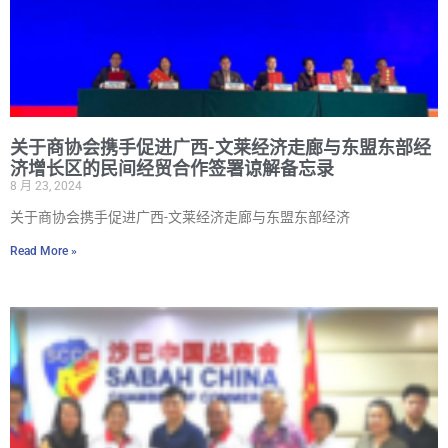
关于商协会携手促进广西-文莱经济走廊与东盟东部经
济增长区的民间经贸合作签署谅解备忘录
8 月 23, 2024
关于商协会携手促进广西-文莱经济走廊与东盟东部经济
Read More »