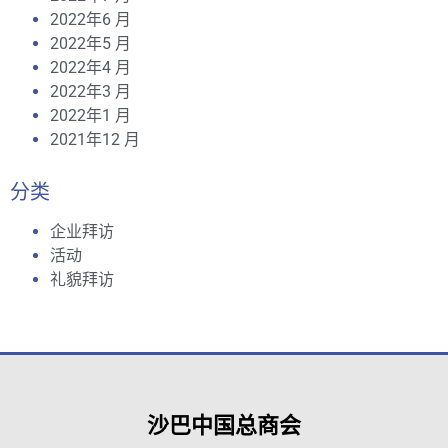
2022年6 月
2022年5 月
2022年4 月
2022年3 月
2022年1 月
2021年12 月
分类
企业拜访
活动
礼貌拜访
沙巴中国总商会