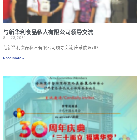
与新华利食品私人有限公司领导交流
8 月 23, 2024
与新华利食品私人有限公司领导交流 庄荣俊 &#82
Read More »