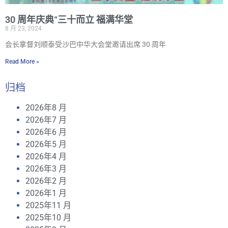
30 周年庆典“三十而立 福满华堂
8 月 23, 2024
会长拿督刘顺泰受沙巴中华大会堂邀请出席 30 周年
Read More »
归档
2026年8 月
2026年7 月
2026年6 月
2026年5 月
2026年4 月
2026年3 月
2026年2 月
2026年1 月
2025年11 月
2025年10 月