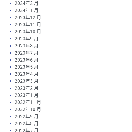
2024年2 月
2024年1 月
2023年12 月
2023年11 月
2023年10 月
2023年9 月
2023年8 月
2023年7 月
2023年6 月
2023年5 月
2023年4 月
2023年3 月
2023年2 月
2023年1 月
2022年11 月
2022年10 月
2022年9 月
2022年8 月
2022年7 月